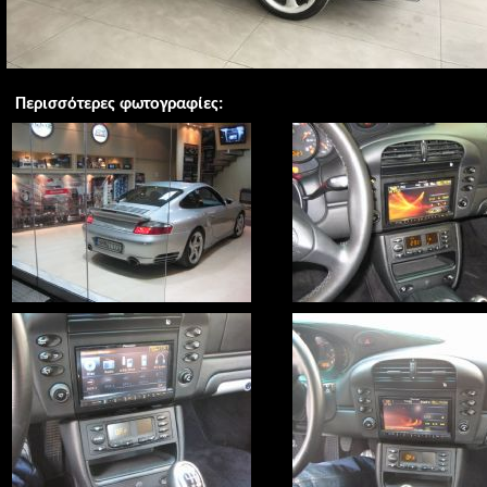
Περισσότερες φωτογραφίες: