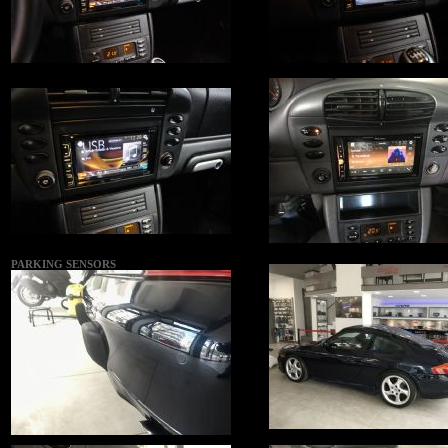
PARKING SENSORS