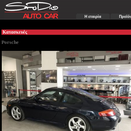
Η εταιρία
Προϊό
Κατασκευές
Porsche